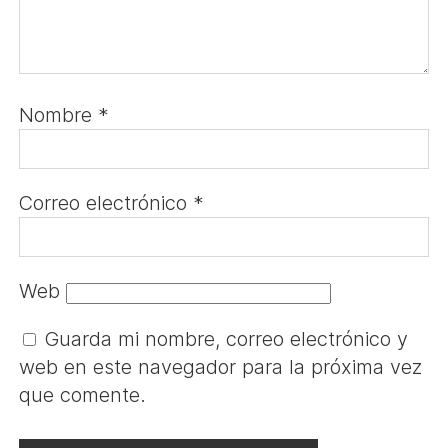
Nombre
*
Correo electrónico
*
Web
Guarda mi nombre, correo electrónico y
web en este navegador para la próxima vez
que comente.