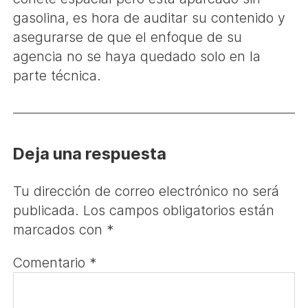
gasolina, es hora de auditar su contenido y
asegurarse de que el enfoque de su
agencia no se haya quedado solo en la
parte técnica.
Deja una respuesta
Tu dirección de correo electrónico no será
publicada.
Los campos obligatorios están
marcados con
*
Comentario
*