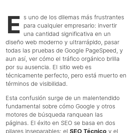
E
s uno de los dilemas más frustrantes
para cualquier empresario: invertir
una cantidad significativa en un
diseño web moderno y ultrarrápido, pasar
todas las pruebas de Google PageSpeed, y
aun así, ver cómo el tráfico orgánico brilla
por su ausencia. El sitio web es
técnicamente perfecto, pero está muerto en
términos de visibilidad.
Esta confusión surge de un malentendido
fundamental sobre cómo Google y otros
motores de búsqueda ranquean las
páginas. El éxito en SEO se basa en dos
pilares inseparables: el
SEO Técnico
y el