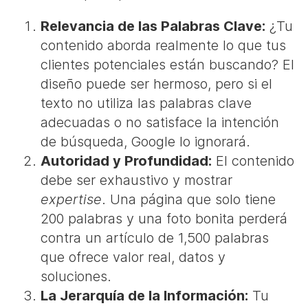
Relevancia de las Palabras Clave:
¿Tu
contenido aborda realmente lo que tus
clientes potenciales están buscando? El
diseño puede ser hermoso, pero si el
texto no utiliza las palabras clave
adecuadas o no satisface la intención
de búsqueda, Google lo ignorará.
Autoridad y Profundidad:
El contenido
debe ser exhaustivo y mostrar
expertise
. Una página que solo tiene
200 palabras y una foto bonita perderá
contra un artículo de 1,500 palabras
que ofrece valor real, datos y
soluciones.
La Jerarquía de la Información:
Tu