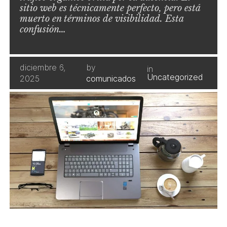
sitio web es técnicamente perfecto, pero está
muerto en términos de visibilidad. Esta
confusión…
diciembre 6,
by
in
Uncategorized
2025
comunicados