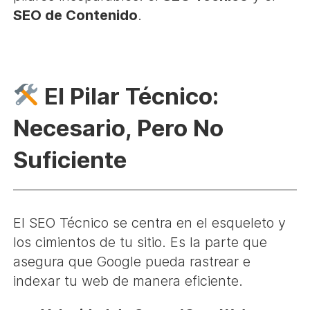
SEO de Contenido
.
El Pilar Técnico:
Necesario, Pero No
Suficiente
El SEO Técnico se centra en el esqueleto y
los cimientos de tu sitio. Es la parte que
asegura que Google pueda rastrear e
indexar tu web de manera eficiente.