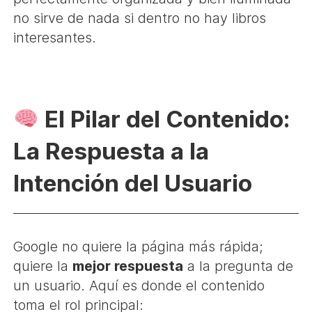
no sirve de nada si dentro no hay libros
interesantes.
El Pilar del Contenido:
La Respuesta a la
Intención del Usuario
Google no quiere la página más rápida;
quiere la
mejor respuesta
a la pregunta de
un usuario. Aquí es donde el contenido
toma el rol principal: