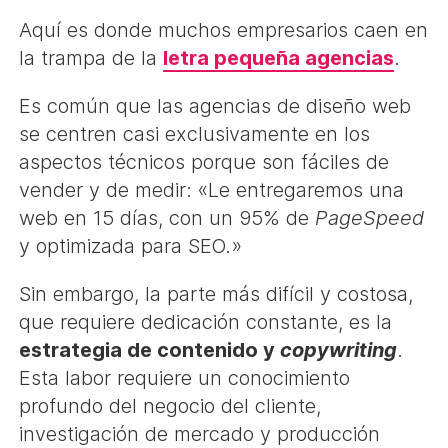
Aquí es donde muchos empresarios caen en
la trampa de la
letra pequeña agencias
.
Es común que las agencias de diseño web
se centren casi exclusivamente en los
aspectos técnicos porque son fáciles de
vender y de medir: «Le entregaremos una
web en 15 días, con un 95% de
PageSpeed
y optimizada para SEO.»
Sin embargo, la parte más difícil y costosa,
que requiere dedicación constante, es la
estrategia de contenido y
copywriting
.
Esta labor requiere un conocimiento
profundo del negocio del cliente,
investigación de mercado y producción