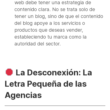
web debe tener una estrategia de
contenido clara. No se trata solo de
tener un blog, sino de que el contenido
del blog apoye a los servicios o
productos que deseas vender,
estableciendo tu marca como la
autoridad del sector.
La Desconexión: La
Letra Pequeña de las
Agencias