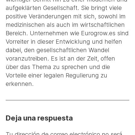
aufgeklärten Gesellschaft. Sie bringt viele
positive Veränderungen mit sich, sowohl im
medizinischen als auch im wirtschaftlichen
Bereich. Unternehmen wie Eurogrow.es sind
Vorreiter in dieser Entwicklung und helfen
dabei, den gesellschaftlichen Wandel
voranzutreiben. Es ist an der Zeit, offen
über das Thema zu sprechen und die
Vorteile einer legalen Regulierung zu
erkennen.
Deja una respuesta
Tu dirección de correo electrónico no será