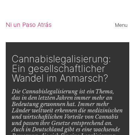
Close
Ni un Paso Atrás
Menu
Cannabislegalisierung:
Ein gesellschaftlicher
Wandel im Anmarsch?
Die Cannabislegalisierung ist ein Thema,
das in den letzten Jahren immer mehr an
Bedeutung gewonnen hat. Immer mehr
Länder weltweit erkennen die medizinischen
und wirtschaftlichen Vorteile von Cannabis
und passen ihre Gesetze entsprechend an.
Auch in Deutschland gibt es eine wachsende