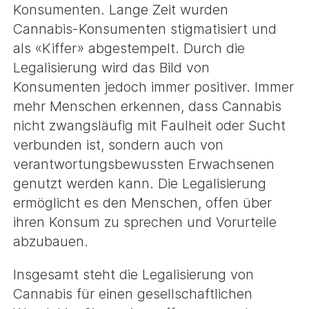
Konsumenten. Lange Zeit wurden
Cannabis-Konsumenten stigmatisiert und
als «Kiffer» abgestempelt. Durch die
Legalisierung wird das Bild von
Konsumenten jedoch immer positiver. Immer
mehr Menschen erkennen, dass Cannabis
nicht zwangsläufig mit Faulheit oder Sucht
verbunden ist, sondern auch von
verantwortungsbewussten Erwachsenen
genutzt werden kann. Die Legalisierung
ermöglicht es den Menschen, offen über
ihren Konsum zu sprechen und Vorurteile
abzubauen.
Insgesamt steht die Legalisierung von
Cannabis für einen gesellschaftlichen