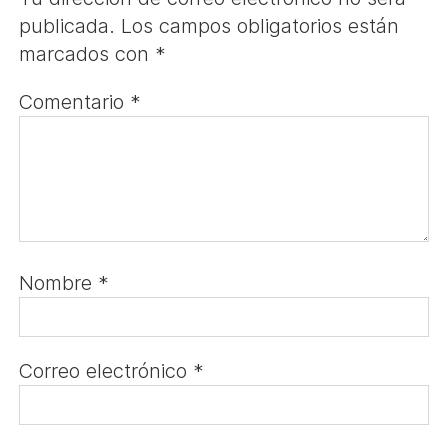
publicada.
Los campos obligatorios están
marcados con
*
Comentario
*
Nombre
*
Correo electrónico
*