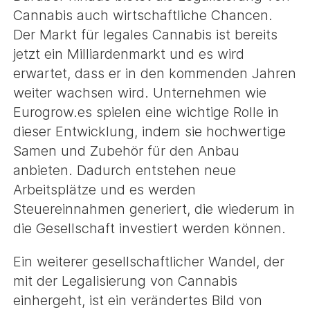
Cannabis auch wirtschaftliche Chancen.
Der Markt für legales Cannabis ist bereits
jetzt ein Milliardenmarkt und es wird
erwartet, dass er in den kommenden Jahren
weiter wachsen wird. Unternehmen wie
Eurogrow.es spielen eine wichtige Rolle in
dieser Entwicklung, indem sie hochwertige
Samen und Zubehör für den Anbau
anbieten. Dadurch entstehen neue
Arbeitsplätze und es werden
Steuereinnahmen generiert, die wiederum in
die Gesellschaft investiert werden können.
Ein weiterer gesellschaftlicher Wandel, der
mit der Legalisierung von Cannabis
einhergeht, ist ein verändertes Bild von