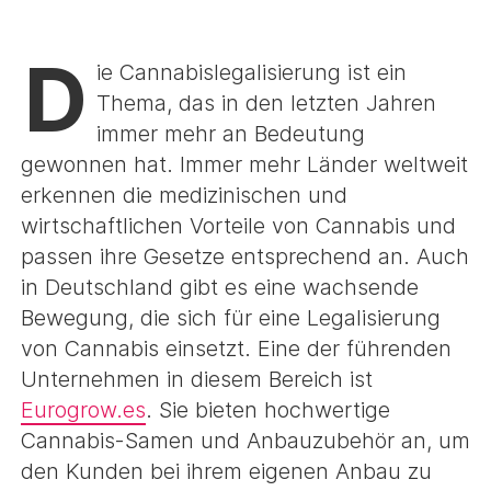
D
ie Cannabislegalisierung ist ein
Thema, das in den letzten Jahren
immer mehr an Bedeutung
gewonnen hat. Immer mehr Länder weltweit
erkennen die medizinischen und
wirtschaftlichen Vorteile von Cannabis und
passen ihre Gesetze entsprechend an. Auch
in Deutschland gibt es eine wachsende
Bewegung, die sich für eine Legalisierung
von Cannabis einsetzt. Eine der führenden
Unternehmen in diesem Bereich ist
Eurogrow.es
. Sie bieten hochwertige
Cannabis-Samen und Anbauzubehör an, um
den Kunden bei ihrem eigenen Anbau zu