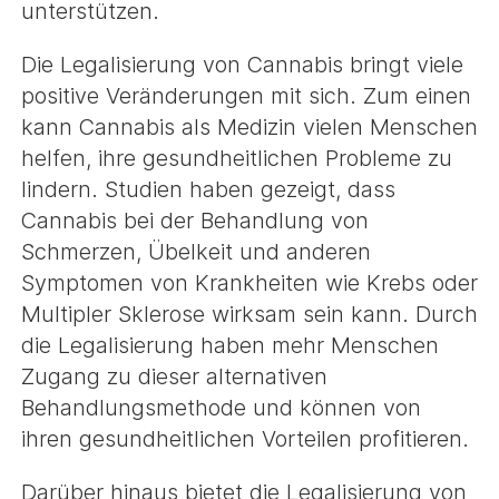
unterstützen.
Die Legalisierung von Cannabis bringt viele
positive Veränderungen mit sich. Zum einen
kann Cannabis als Medizin vielen Menschen
helfen, ihre gesundheitlichen Probleme zu
lindern. Studien haben gezeigt, dass
Cannabis bei der Behandlung von
Schmerzen, Übelkeit und anderen
Symptomen von Krankheiten wie Krebs oder
Multipler Sklerose wirksam sein kann. Durch
die Legalisierung haben mehr Menschen
Zugang zu dieser alternativen
Behandlungsmethode und können von
ihren gesundheitlichen Vorteilen profitieren.
Darüber hinaus bietet die Legalisierung von