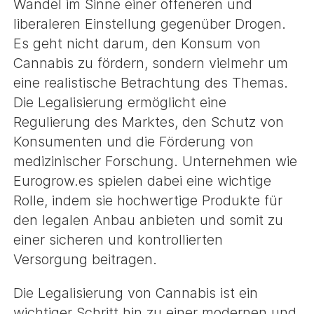
Wandel im Sinne einer offeneren und
liberaleren Einstellung gegenüber Drogen.
Es geht nicht darum, den Konsum von
Cannabis zu fördern, sondern vielmehr um
eine realistische Betrachtung des Themas.
Die Legalisierung ermöglicht eine
Regulierung des Marktes, den Schutz von
Konsumenten und die Förderung von
medizinischer Forschung. Unternehmen wie
Eurogrow.es spielen dabei eine wichtige
Rolle, indem sie hochwertige Produkte für
den legalen Anbau anbieten und somit zu
einer sicheren und kontrollierten
Versorgung beitragen.
Die Legalisierung von Cannabis ist ein
wichtiger Schritt hin zu einer modernen und