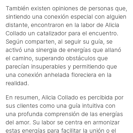
También existen opiniones de personas que,
sintiendo una conexión especial con alguien
distante, encontraron en la labor de Alicia
Collado un catalizador para el encuentro.
Según comparten, al seguir su guía, se
activó una sinergia de energías que allanó
el camino, superando obstáculos que
parecían insuperables y permitiendo que
una conexión anhelada floreciera en la
realidad.
En resumen, Alicia Collado es percibida por
sus clientes como una guía intuitiva con
una profunda comprensión de las energías
del amor. Su labor se centra en armonizar
estas energías para facilitar la unión o el