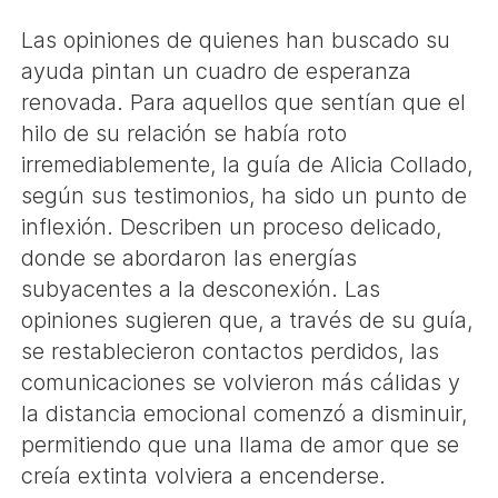
Las opiniones de quienes han buscado su
ayuda pintan un cuadro de esperanza
renovada. Para aquellos que sentían que el
hilo de su relación se había roto
irremediablemente, la guía de Alicia Collado,
según sus testimonios, ha sido un punto de
inflexión. Describen un proceso delicado,
donde se abordaron las energías
subyacentes a la desconexión. Las
opiniones sugieren que, a través de su guía,
se restablecieron contactos perdidos, las
comunicaciones se volvieron más cálidas y
la distancia emocional comenzó a disminuir,
permitiendo que una llama de amor que se
creía extinta volviera a encenderse.