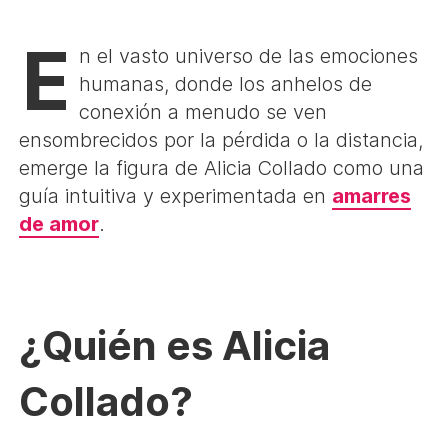
E
n el vasto universo de las emociones
humanas, donde los anhelos de
conexión a menudo se ven
ensombrecidos por la pérdida o la distancia,
emerge la figura de Alicia Collado como una
guía intuitiva y experimentada en
amarres
de amor
.
¿Quién es Alicia
Collado?