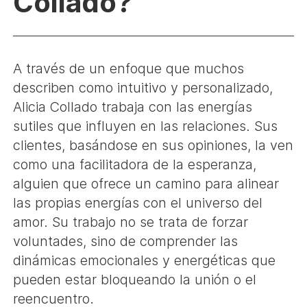
Collado?
A través de un enfoque que muchos
describen como intuitivo y personalizado,
Alicia Collado trabaja con las energías
sutiles que influyen en las relaciones. Sus
clientes, basándose en sus opiniones, la ven
como una facilitadora de la esperanza,
alguien que ofrece un camino para alinear
las propias energías con el universo del
amor. Su trabajo no se trata de forzar
voluntades, sino de comprender las
dinámicas emocionales y energéticas que
pueden estar bloqueando la unión o el
reencuentro.