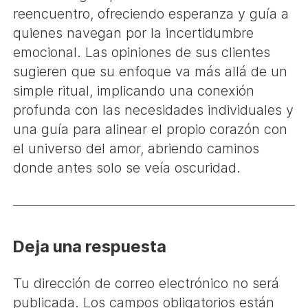
reencuentro, ofreciendo esperanza y guía a
quienes navegan por la incertidumbre
emocional. Las opiniones de sus clientes
sugieren que su enfoque va más allá de un
simple ritual, implicando una conexión
profunda con las necesidades individuales y
una guía para alinear el propio corazón con
el universo del amor, abriendo caminos
donde antes solo se veía oscuridad.
Deja una respuesta
Tu dirección de correo electrónico no será
publicada.
Los campos obligatorios están