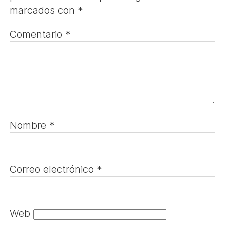
marcados con
*
Comentario
*
Nombre
*
Correo electrónico
*
Web