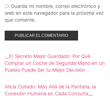
Guarda mi nombre, correo electrónico y
web en este navegador para la próxima vez
que comente.
Navegación
__
El Secreto Mejor Guardado: Por Qué
de
Comprar un Coche de Segunda Mano en un
Pueblo Puede Ser tu Mejor Decisión
entradas
Alicia Collado: Más Allá de la Pantalla, la
Conexión Humana en Cada Consulta
__