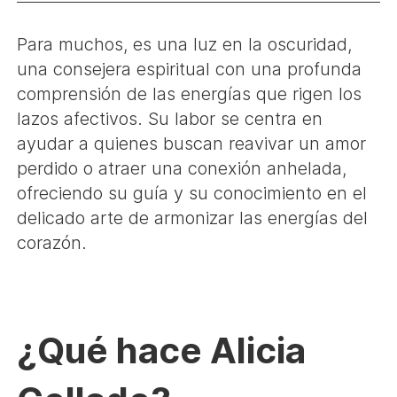
Para muchos, es una luz en la oscuridad,
una consejera espiritual con una profunda
comprensión de las energías que rigen los
lazos afectivos. Su labor se centra en
ayudar a quienes buscan reavivar un amor
perdido o atraer una conexión anhelada,
ofreciendo su guía y su conocimiento en el
delicado arte de armonizar las energías del
corazón.
¿Qué hace Alicia