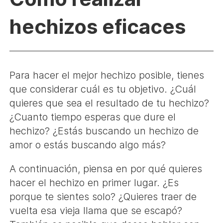
hechizos eficaces
Para hacer el mejor hechizo posible, tienes
que considerar cuál es tu objetivo. ¿Cuál
quieres que sea el resultado de tu hechizo?
¿Cuanto tiempo esperas que dure el
hechizo? ¿Estás buscando un hechizo de
amor o estás buscando algo más?
A continuación, piensa en por qué quieres
hacer el hechizo en primer lugar. ¿Es
porque te sientes solo? ¿Quieres traer de
vuelta esa vieja llama que se escapó?