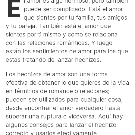
E
l amor es algo hermoso, pero también
puede ser complicado. Está el amor
que sientes por tu familia, tus amigos
y tu pareja. También está el amor que
sientes por ti mismo y cómo se relaciona
con las relaciones románticas. Y luego
están los sentimientos de amor para los que
estás tratando de lanzar hechizos.
Los hechizos de amor son una forma
efectiva de obtener lo que quieres de la vida
en términos de romance o relaciones;
pueden ser utilizados para cualquier cosa,
desde encontrar el amor verdadero hasta
superar una ruptura o viceversa. Aquí hay
algunos consejos para lanzar el hechizo
correcto y usarlos efectivamente.