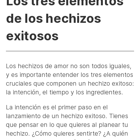
Los tres elementos
de los hechizos
exitosos
Los hechizos de amor no son todos iguales,
y es importante entender los tres elementos
cruciales que componen un hechizo exitoso:
la intención, el tiempo y los ingredientes.
La intención es el primer paso en el
lanzamiento de un hechizo exitoso. Tienes
que pensar en lo que quieres al planear tu
hechizo. ¿Cómo quieres sentirte? ¿A quién