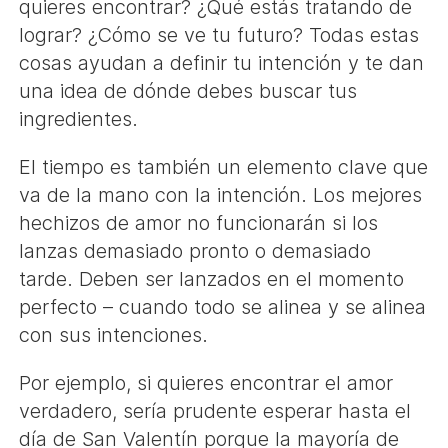
quieres encontrar? ¿Qué estás tratando de
lograr? ¿Cómo se ve tu futuro? Todas estas
cosas ayudan a definir tu intención y te dan
una idea de dónde debes buscar tus
ingredientes.
El tiempo es también un elemento clave que
va de la mano con la intención. Los mejores
hechizos de amor no funcionarán si los
lanzas demasiado pronto o demasiado
tarde. Deben ser lanzados en el momento
perfecto – cuando todo se alinea y se alinea
con sus intenciones.
Por ejemplo, si quieres encontrar el amor
verdadero, sería prudente esperar hasta el
día de San Valentín porque la mayoría de