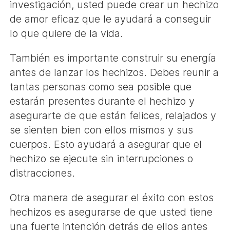
investigación, usted puede crear un hechizo
de amor eficaz que le ayudará a conseguir
lo que quiere de la vida.
También es importante construir su energía
antes de lanzar los hechizos. Debes reunir a
tantas personas como sea posible que
estarán presentes durante el hechizo y
asegurarte de que están felices, relajados y
se sienten bien con ellos mismos y sus
cuerpos. Esto ayudará a asegurar que el
hechizo se ejecute sin interrupciones o
distracciones.
Otra manera de asegurar el éxito con estos
hechizos es asegurarse de que usted tiene
una fuerte intención detrás de ellos antes