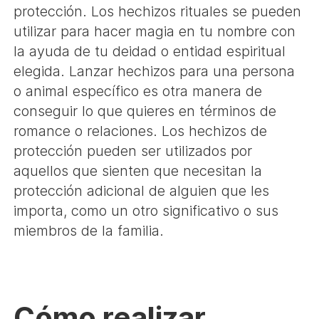
protección. Los hechizos rituales se pueden
utilizar para hacer magia en tu nombre con
la ayuda de tu deidad o entidad espiritual
elegida. Lanzar hechizos para una persona
o animal específico es otra manera de
conseguir lo que quieres en términos de
romance o relaciones. Los hechizos de
protección pueden ser utilizados por
aquellos que sienten que necesitan la
protección adicional de alguien que les
importa, como un otro significativo o sus
miembros de la familia.
Cómo realizar