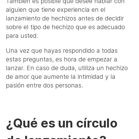
También es posible que desee hablar con
alguien que tiene experiencia en el
lanzamiento de hechizos antes de decidir
sobre el tipo de hechizo que es adecuado
para usted.
Una vez que hayas respondido a todas
estas preguntas, es hora de empezar a
lanzar. En caso de duda, utiliza un hechizo
de amor que aumente la intimidad y la
pasión entre dos personas.
¿Qué es un círculo