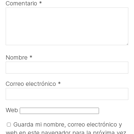
Comentario
*
Nombre
*
Correo electrónico
*
Web
Guarda mi nombre, correo electrónico y
web en este navegador para la próxima vez