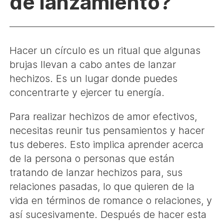
de lanzamiento?
Hacer un círculo es un ritual que algunas
brujas llevan a cabo antes de lanzar
hechizos. Es un lugar donde puedes
concentrarte y ejercer tu energía.
Para realizar hechizos de amor efectivos,
necesitas reunir tus pensamientos y hacer
tus deberes. Esto implica aprender acerca
de la persona o personas que están
tratando de lanzar hechizos para, sus
relaciones pasadas, lo que quieren de la
vida en términos de romance o relaciones, y
así sucesivamente. Después de hacer esta