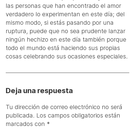
las personas que han encontrado el amor
verdadero lo experimentan en este día; del
mismo modo, si estás pasando por una
ruptura, puede que no sea prudente lanzar
ningún hechizo en este día también porque
todo el mundo está haciendo sus propias
cosas celebrando sus ocasiones especiales.
Deja una respuesta
Tu dirección de correo electrónico no será
publicada.
Los campos obligatorios están
marcados con
*