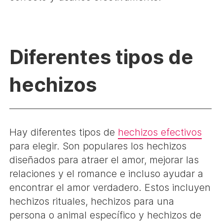
Diferentes tipos de
hechizos
Hay diferentes tipos de
hechizos efectivos
para elegir. Son populares los hechizos
diseñados para atraer el amor, mejorar las
relaciones y el romance e incluso ayudar a
encontrar el amor verdadero. Estos incluyen
hechizos rituales, hechizos para una
persona o animal específico y hechizos de