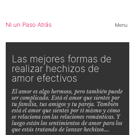
Close
Ni un Paso Atrás
Menu
Las mejores formas de
realizar hechizos de
amor efectivos
El amor es algo hermoso, pero también puede
ser complicado. Está el amor que sientes por
tu familia, tus amigos y tu pareja. También
está el amor que sientes por ti mismo y cómo
se relaciona con las relaciones románticas. Y
luego están los sentimientos de amor para los
que estás tratando de lanzar hechizos….