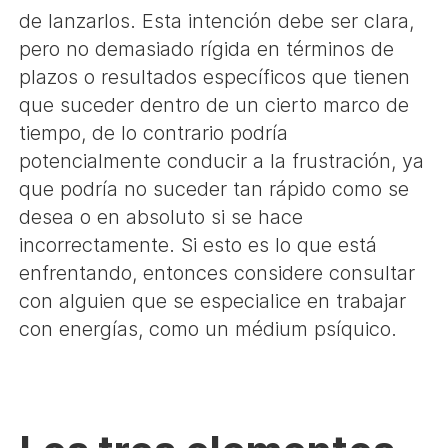
de lanzarlos. Esta intención debe ser clara,
pero no demasiado rígida en términos de
plazos o resultados específicos que tienen
que suceder dentro de un cierto marco de
tiempo, de lo contrario podría
potencialmente conducir a la frustración, ya
que podría no suceder tan rápido como se
desea o en absoluto si se hace
incorrectamente. Si esto es lo que está
enfrentando, entonces considere consultar
con alguien que se especialice en trabajar
con energías, como un médium psíquico.