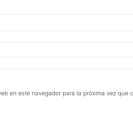
web en este navegador para la próxima vez que 