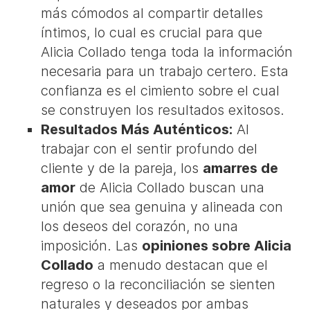
más cómodos al compartir detalles
íntimos, lo cual es crucial para que
Alicia Collado tenga toda la información
necesaria para un trabajo certero. Esta
confianza es el cimiento sobre el cual
se construyen los resultados exitosos.
Resultados Más Auténticos:
Al
trabajar con el sentir profundo del
cliente y de la pareja, los
amarres de
amor
de Alicia Collado buscan una
unión que sea genuina y alineada con
los deseos del corazón, no una
imposición. Las
opiniones sobre Alicia
Collado
a menudo destacan que el
regreso o la reconciliación se sienten
naturales y deseados por ambas