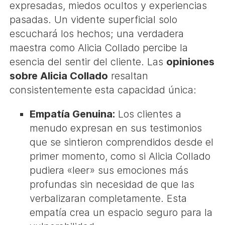
expresadas, miedos ocultos y experiencias
pasadas. Un vidente superficial solo
escuchará los hechos; una verdadera
maestra como Alicia Collado percibe la
esencia del sentir del cliente. Las
opiniones
sobre Alicia Collado
resaltan
consistentemente esta capacidad única:
Empatía Genuina:
Los clientes a
menudo expresan en sus testimonios
que se sintieron comprendidos desde el
primer momento, como si Alicia Collado
pudiera «leer» sus emociones más
profundas sin necesidad de que las
verbalizaran completamente. Esta
empatía crea un espacio seguro para la