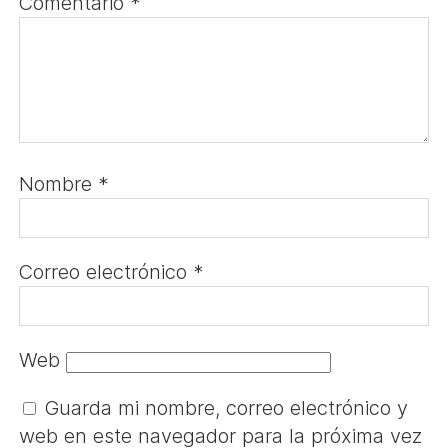
Comentario
*
Nombre
*
Correo electrónico
*
Web
Guarda mi nombre, correo electrónico y
web en este navegador para la próxima vez