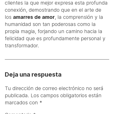
clientes la que mejor expresa esta profunda
conexión, demostrando que en el arte de
los
amarres de amor
, la comprensión y la
humanidad son tan poderosas como la
propia magia, forjando un camino hacia la
felicidad que es profundamente personal y
transformador.
Deja una respuesta
Tu dirección de correo electrónico no será
publicada.
Los campos obligatorios están
marcados con
*