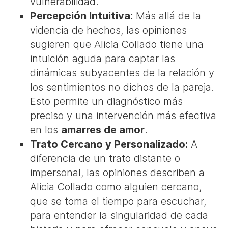
vulnerabilidad.
Percepción Intuitiva:
Más allá de la
videncia de hechos, las opiniones
sugieren que Alicia Collado tiene una
intuición aguda para captar las
dinámicas subyacentes de la relación y
los sentimientos no dichos de la pareja.
Esto permite un diagnóstico más
preciso y una intervención más efectiva
en los
amarres de amor
.
Trato Cercano y Personalizado:
A
diferencia de un trato distante o
impersonal, las opiniones describen a
Alicia Collado como alguien cercano,
que se toma el tiempo para escuchar,
para entender la singularidad de cada