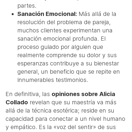
partes.
Sanación Emocional:
Más allá de la
resolución del problema de pareja,
muchos clientes experimentan una
sanación emocional profunda. El
proceso guiado por alguien que
realmente comprende su dolor y sus
esperanzas contribuye a su bienestar
general, un beneficio que se repite en
innumerables testimonios.
En definitiva, las
opiniones sobre Alicia
Collado
revelan que su maestría va más
allá de la técnica esotérica; reside en su
capacidad para conectar a un nivel humano
y empático. Es la «voz del sentir» de sus