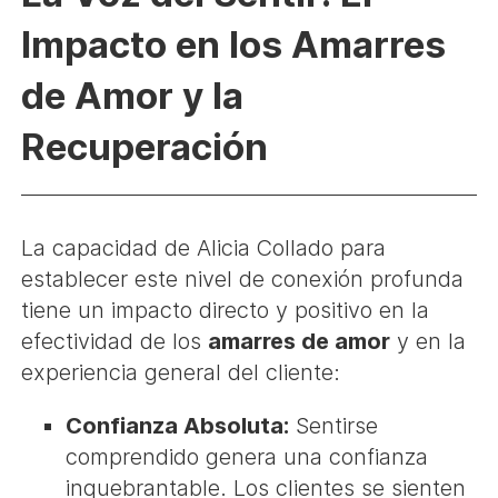
Impacto en los
Amarres
de Amor
y la
Recuperación
La capacidad de Alicia Collado para
establecer este nivel de conexión profunda
tiene un impacto directo y positivo en la
efectividad de los
amarres de amor
y en la
experiencia general del cliente:
Confianza Absoluta:
Sentirse
comprendido genera una confianza
inquebrantable. Los clientes se sienten