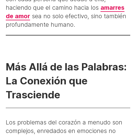
haciendo que el camino hacia los
amarres
de amor
sea no solo efectivo, sino también
profundamente humano.
Más Allá de las Palabras:
La Conexión que
Trasciende
Los problemas del corazón a menudo son
complejos, enredados en emociones no