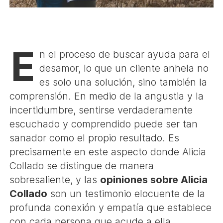
E
n el proceso de buscar ayuda para el
desamor, lo que un cliente anhela no
es solo una solución, sino también la
comprensión. En medio de la angustia y la
incertidumbre, sentirse verdaderamente
escuchado y comprendido puede ser tan
sanador como el propio resultado. Es
precisamente en este aspecto donde Alicia
Collado se distingue de manera
sobresaliente, y las
opiniones sobre Alicia
Collado
son un testimonio elocuente de la
profunda conexión y empatía que establece
con cada persona que acude a ella,