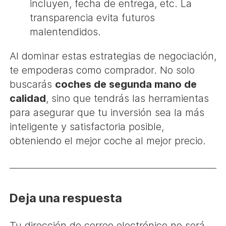
incluyen, fecha de entrega, etc. La
transparencia evita futuros
malentendidos.
Al dominar estas estrategias de negociación,
te empoderas como comprador. No solo
buscarás
coches de segunda mano de
calidad
, sino que tendrás las herramientas
para asegurar que tu inversión sea la más
inteligente y satisfactoria posible,
obteniendo el mejor coche al mejor precio.
Deja una respuesta
Tu dirección de correo electrónico no será