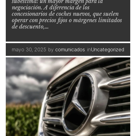
subestima: un mayor margen para la
negociación. A diferencia de los
concesionarios de coches nuevos, que suelen
operar con precios fijos o márgenes limitados
de descuento,…
mayo 30, 2025
by
comunicados
in
Uncategorized