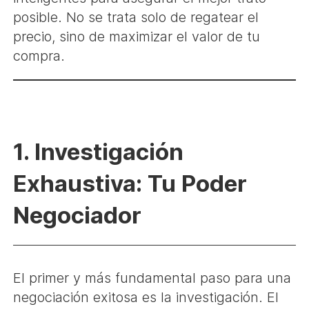
posible. No se trata solo de regatear el
precio, sino de maximizar el valor de tu
compra.
1. Investigación
Exhaustiva: Tu Poder
Negociador
El primer y más fundamental paso para una
negociación exitosa es la investigación. El