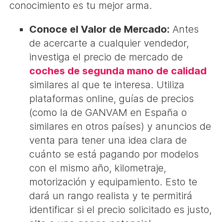
conocimiento es tu mejor arma.
Conoce el Valor de Mercado:
Antes
de acercarte a cualquier vendedor,
investiga el precio de mercado de
coches de segunda mano de calidad
similares al que te interesa. Utiliza
plataformas online, guías de precios
(como la de GANVAM en España o
similares en otros países) y anuncios de
venta para tener una idea clara de
cuánto se está pagando por modelos
con el mismo año, kilometraje,
motorización y equipamiento. Esto te
dará un rango realista y te permitirá
identificar si el precio solicitado es justo,