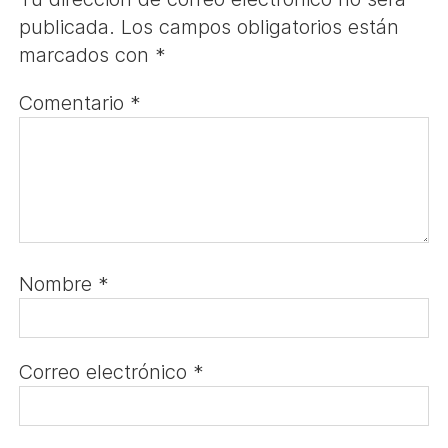
publicada.
Los campos obligatorios están
marcados con
*
Comentario
*
Nombre
*
Correo electrónico
*