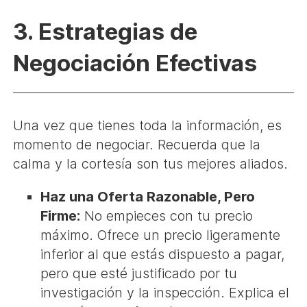
3. Estrategias de
Negociación Efectivas
Una vez que tienes toda la información, es
momento de negociar. Recuerda que la
calma y la cortesía son tus mejores aliados.
Haz una Oferta Razonable, Pero
Firme:
No empieces con tu precio
máximo. Ofrece un precio ligeramente
inferior al que estás dispuesto a pagar,
pero que esté justificado por tu
investigación y la inspección. Explica el