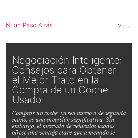
Close
Ni un Paso Atrás
Menu
Negociación Inteligente:
Consejos para Obtener
el Mejor Trato en la
Compra de un Coche
Usado
Comprar un coche, ya sea nuevo o de segunda
mano, es una inversión significativa. Sin
embargo, el mercado de vehículos usados
ofrece una ventaja clave que a menudo se