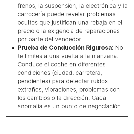
frenos, la suspensión, la electrónica y la
carrocería puede revelar problemas
ocultos que justifican una rebaja en el
precio o la exigencia de reparaciones
por parte del vendedor.
Prueba de Conducción Rigurosa:
No
te limites a una vuelta a la manzana.
Conduce el coche en diferentes
condiciones (ciudad, carretera,
pendientes) para detectar ruidos
extraños, vibraciones, problemas con
los cambios o la dirección. Cada
anomalía es un punto de negociación.