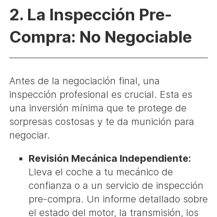
2. La Inspección Pre-
Compra: No Negociable
Antes de la negociación final, una
inspección profesional es crucial. Esta es
una inversión mínima que te protege de
sorpresas costosas y te da munición para
negociar.
Revisión Mecánica Independiente:
Lleva el coche a tu mecánico de
confianza o a un servicio de inspección
pre-compra. Un informe detallado sobre
el estado del motor, la transmisión, los