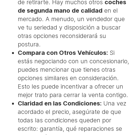
de retirarte. Hay muchos otros
coches
de segunda mano de calidad
en el
mercado. A menudo, un vendedor que
ve tu seriedad y disposición a buscar
otras opciones reconsiderará su
postura.
Compara con Otros Vehículos:
Si
estás negociando con un concesionario,
puedes mencionar que tienes otras
opciones similares en consideración.
Esto les puede incentivar a ofrecer un
mejor trato para cerrar la venta contigo.
Claridad en las Condiciones:
Una vez
acordado el precio, asegúrate de que
todas las condiciones queden por
escrito: garantía, qué reparaciones se