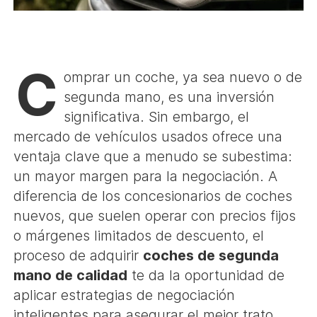
C
omprar un coche, ya sea nuevo o de
segunda mano, es una inversión
significativa. Sin embargo, el
mercado de vehículos usados ofrece una
ventaja clave que a menudo se subestima:
un mayor margen para la negociación. A
diferencia de los concesionarios de coches
nuevos, que suelen operar con precios fijos
o márgenes limitados de descuento, el
proceso de adquirir
coches de segunda
mano de calidad
te da la oportunidad de
aplicar estrategias de negociación
inteligentes para asegurar el mejor trato