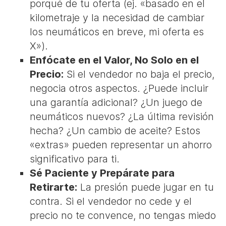
porqué de tu oferta (ej. «basado en el
kilometraje y la necesidad de cambiar
los neumáticos en breve, mi oferta es
X»).
Enfócate en el Valor, No Solo en el
Precio:
Si el vendedor no baja el precio,
negocia otros aspectos. ¿Puede incluir
una garantía adicional? ¿Un juego de
neumáticos nuevos? ¿La última revisión
hecha? ¿Un cambio de aceite? Estos
«extras» pueden representar un ahorro
significativo para ti.
Sé Paciente y Prepárate para
Retirarte:
La presión puede jugar en tu
contra. Si el vendedor no cede y el
precio no te convence, no tengas miedo