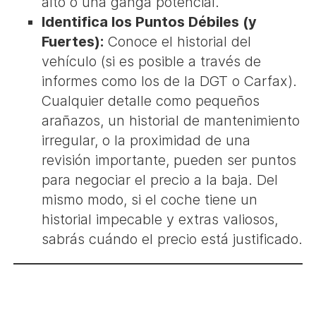
alto o una ganga potencial.
Identifica los Puntos Débiles (y
Fuertes):
Conoce el historial del
vehículo (si es posible a través de
informes como los de la DGT o Carfax).
Cualquier detalle como pequeños
arañazos, un historial de mantenimiento
irregular, o la proximidad de una
revisión importante, pueden ser puntos
para negociar el precio a la baja. Del
mismo modo, si el coche tiene un
historial impecable y extras valiosos,
sabrás cuándo el precio está justificado.